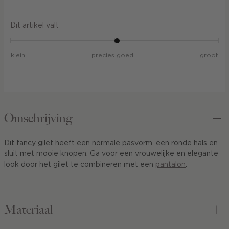
Dit artikel valt
klein
precies goed
groot
Omschrijving
Dit fancy gilet heeft een normale pasvorm, een ronde hals en
sluit met mooie knopen. Ga voor een vrouwelijke en elegante
look door het gilet te combineren met een
pantalon
.
Materiaal