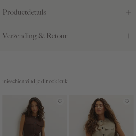
Productdetails
Verzending & Retour
misschien vind je dit ook leuk