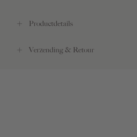
Productdetails
Verzending & Retour