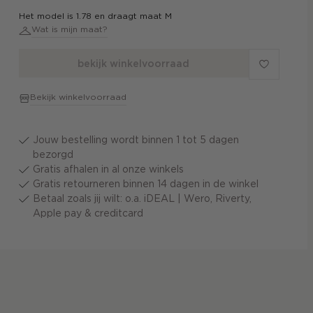
Het model is 1.78 en draagt maat M
Wat is mijn maat?
bekijk winkelvoorraad
Bekijk winkelvoorraad
Jouw bestelling wordt binnen 1 tot 5 dagen
bezorgd
Gratis afhalen in al onze winkels
Gratis retourneren binnen 14 dagen in de winkel
Betaal zoals jij wilt: o.a. iDEAL | Wero, Riverty,
Apple pay & creditcard