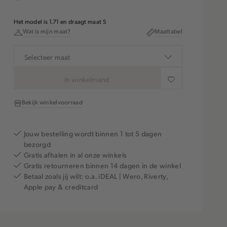
clay
Het model is 1.71 en draagt maat S
Wat is mijn maat?
Maattabel
Selecteer maat
In winkelmand
Bekijk winkelvoorraad
Jouw bestelling wordt binnen 1 tot 5 dagen
bezorgd
Gratis afhalen in al onze winkels
Gratis retourneren binnen 14 dagen in de winkel
Betaal zoals jij wilt: o.a. iDEAL | Wero, Riverty,
Apple pay & creditcard