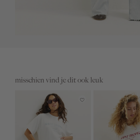
misschien vind je dit ook leuk