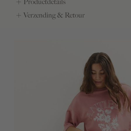
Productdetails
Verzending & Retour