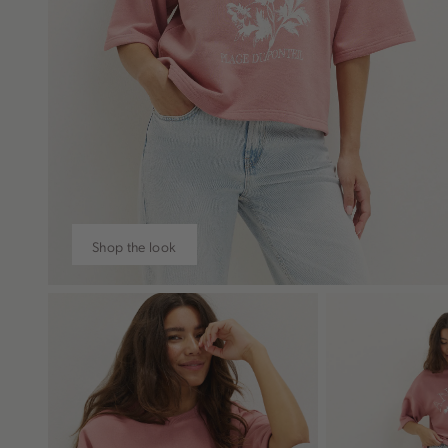
Shop the look