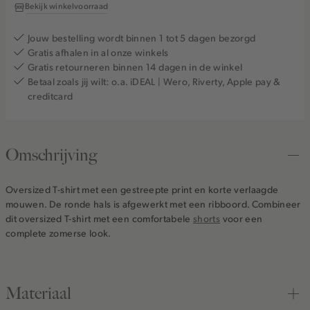
Bekijk winkelvoorraad
Jouw bestelling wordt binnen 1 tot 5 dagen bezorgd
Gratis afhalen in al onze winkels
Gratis retourneren binnen 14 dagen in de winkel
Betaal zoals jij wilt: o.a. iDEAL | Wero, Riverty, Apple pay &
creditcard
Omschrijving
Oversized T-shirt met een gestreepte print en korte verlaagde
mouwen. De ronde hals is afgewerkt met een ribboord. Combineer
dit oversized T-shirt met een comfortabele
shorts
voor een
complete zomerse look.
Materiaal