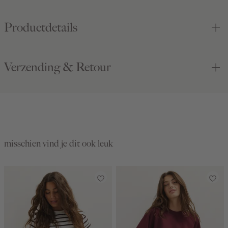
Productdetails
Verzending & Retour
misschien vind je dit ook leuk