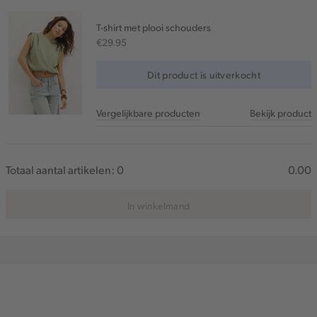
T-shirt met plooi schouders
€29.95
Dit product is uitverkocht
Vergelijkbare producten
Bekijk product
Totaal aantal artikelen:
0
0.00
In winkelmand