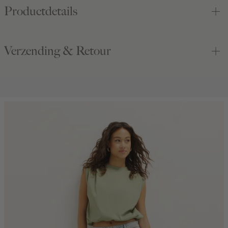
Productdetails
Verzending & Retour