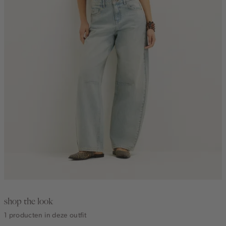
shop the look
1 producten in deze outfit