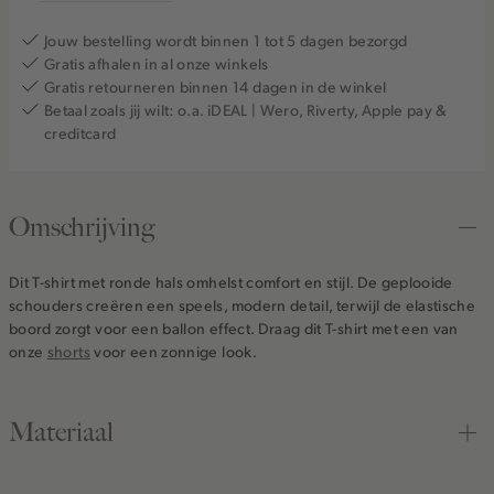
Jouw bestelling wordt binnen 1 tot 5 dagen bezorgd
Gratis afhalen in al onze winkels
Gratis retourneren binnen 14 dagen in de winkel
Betaal zoals jij wilt: o.a. iDEAL | Wero, Riverty, Apple pay &
creditcard
Omschrijving
Dit T-shirt met ronde hals omhelst comfort en stijl. De geplooide
schouders creëren een speels, modern detail, terwijl de elastische
boord zorgt voor een ballon effect. Draag dit T-shirt met een van
onze
shorts
voor een zonnige look.
Materiaal