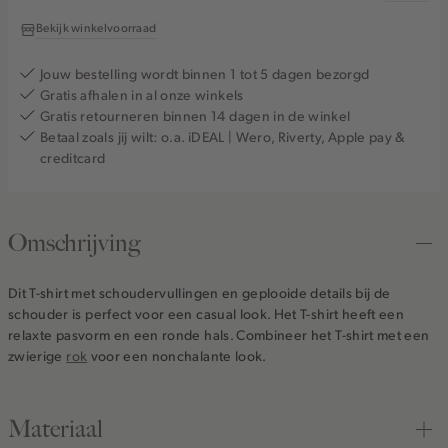
Bekijk winkelvoorraad
Jouw bestelling wordt binnen 1 tot 5 dagen bezorgd
Gratis afhalen in al onze winkels
Gratis retourneren binnen 14 dagen in de winkel
Betaal zoals jij wilt: o.a. iDEAL | Wero, Riverty, Apple pay &
creditcard
Omschrijving
Dit T-shirt met schoudervullingen en geplooide details bij de
schouder is perfect voor een casual look. Het T-shirt heeft een
relaxte pasvorm en een ronde hals. Combineer het T-shirt met een
zwierige
rok
voor een nonchalante look.
Materiaal