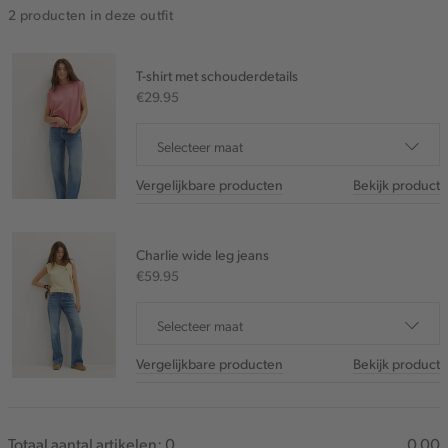
2 producten in deze outfit
T-shirt met schouderdetails
€29.95
Selecteer maat
Vergelijkbare producten
Bekijk product
Charlie wide leg jeans
€59.95
Selecteer maat
Vergelijkbare producten
Bekijk product
Totaal aantal artikelen:
0
0.00