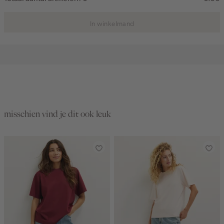
In winkelmand
misschien vind je dit ook leuk