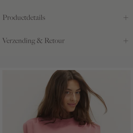
Productdetails
Verzending & Retour