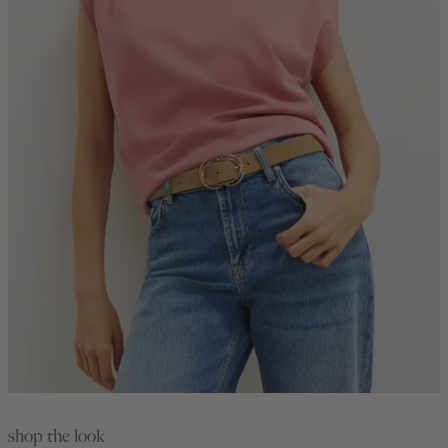
shop the look