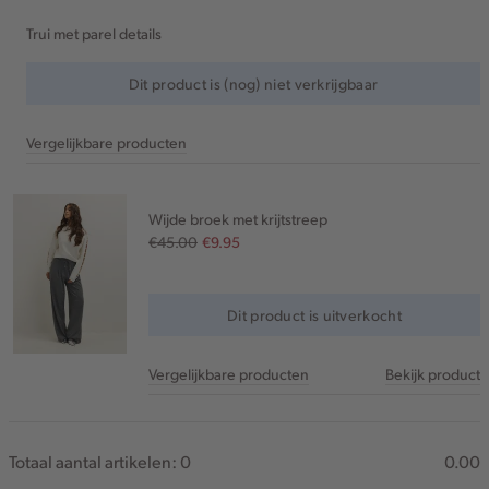
Trui met parel details
Dit product is (nog) niet verkrijgbaar
Vergelijkbare producten
Wijde broek met krijtstreep
€45.00
€9.95
Dit product is uitverkocht
Vergelijkbare producten
Bekijk product
Totaal aantal artikelen:
0
0.00