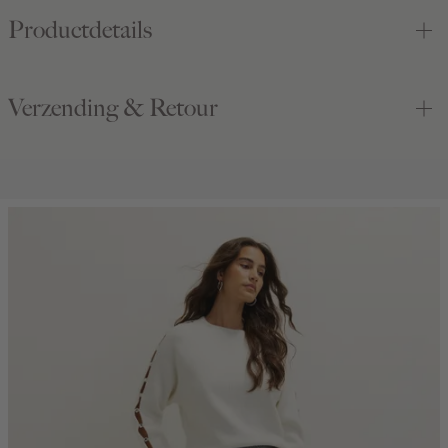
Productdetails
Verzending & Retour