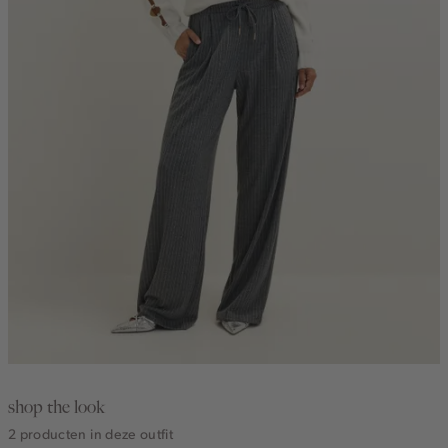
shop the look
2 producten in deze outfit