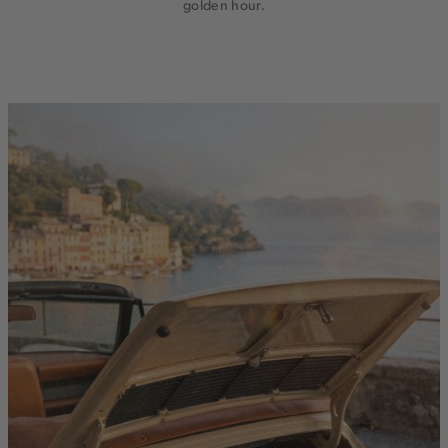
golden hour.