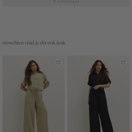
In winkelmand
misschien vind je dit ook leuk