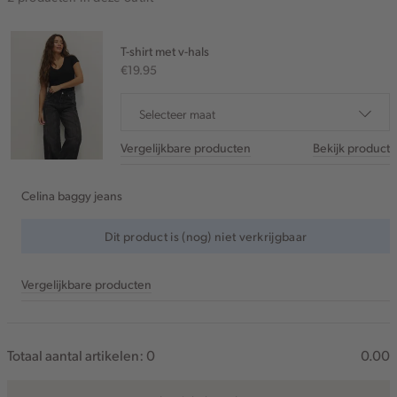
T-shirt met v-hals
€19.95
Selecteer maat
Vergelijkbare producten
Bekijk product
Celina baggy jeans
Dit product is (nog) niet verkrijgbaar
Vergelijkbare producten
Totaal aantal artikelen:
0
0.00