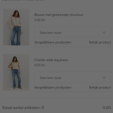
Blouse met gestreepte structuur
€49.95
Selecteer maat
Vergelijkbare producten
Bekijk product
Charlie wide leg jeans
€59.95
Selecteer maat
Vergelijkbare producten
Bekijk product
Totaal aantal artikelen:
0
0.00