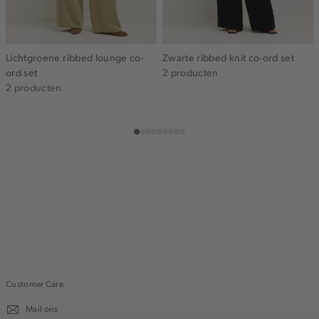
Lichtgroene ribbed lounge co-
Zwarte ribbed knit co-ord set
ord set
2 producten
2 producten
Customer Care
Mail ons