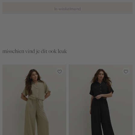
In winkelmand
misschien vind je dit ook leuk