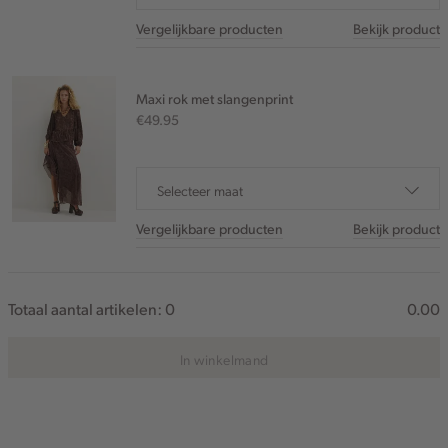
Vergelijkbare producten
Bekijk product
Maxi rok met slangenprint
€49.95
Selecteer maat
Vergelijkbare producten
Bekijk product
Totaal aantal artikelen:
0
0.00
In winkelmand