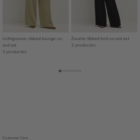
Lichtgroene ribbed lounge co-
Zwarte ribbed knit co-ord set
ord set
2 producten
2 producten
Customer Care