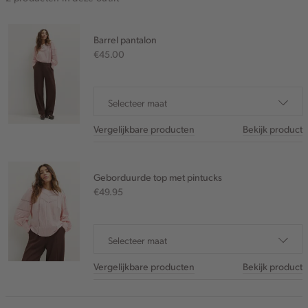
Barrel pantalon
€45.00
Selecteer maat
Vergelijkbare producten
Bekijk product
Geborduurde top met pintucks
€49.95
Selecteer maat
Vergelijkbare producten
Bekijk product