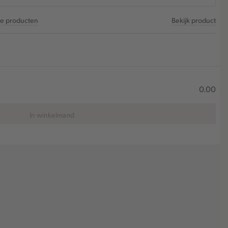
re producten
Bekijk product
0.00
In winkelmand