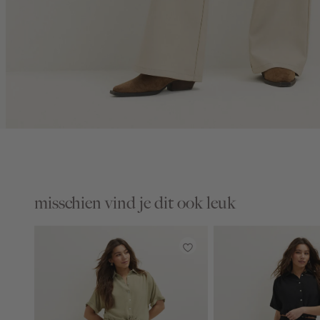
misschien vind je dit ook leuk