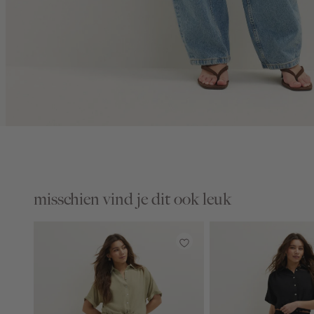
misschien vind je dit ook leuk