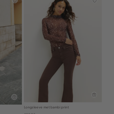
Longsleeve met bambi print