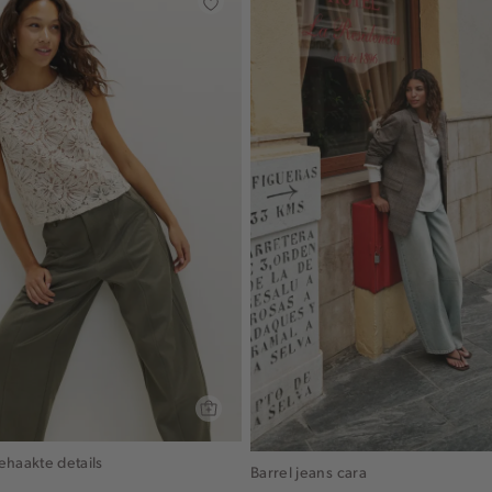
ehaakte details
Barrel jeans cara