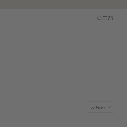
Customer Care
Sorteren