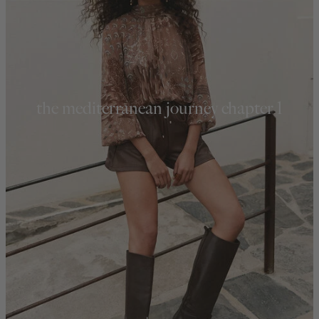
the mediterranean journey chapter 1