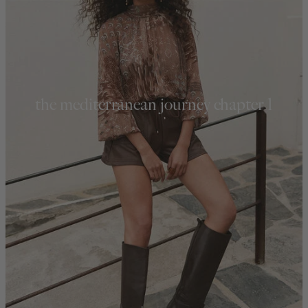
the mediterranean journey chapter 1