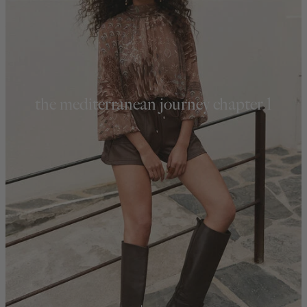
the mediterranean journey chapter 1