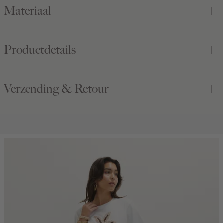
Materiaal
Productdetails
Verzending & Retour