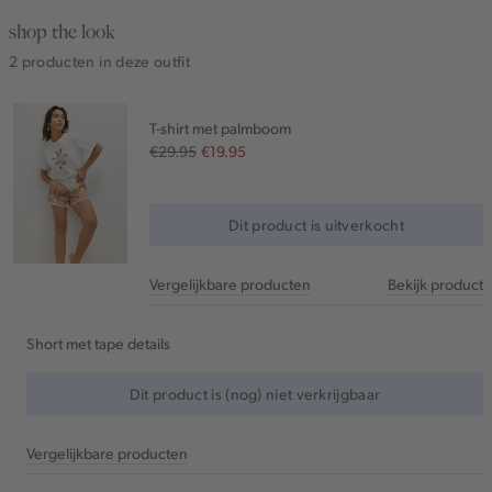
shop the look
2 producten in deze outfit
T-shirt met palmboom
€29.95
€19.95
Dit product is uitverkocht
Vergelijkbare producten
Bekijk product
Short met tape details
Dit product is (nog) niet verkrijgbaar
Vergelijkbare producten