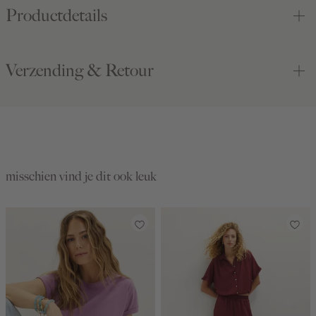
Productdetails
Verzending & Retour
misschien vind je dit ook leuk