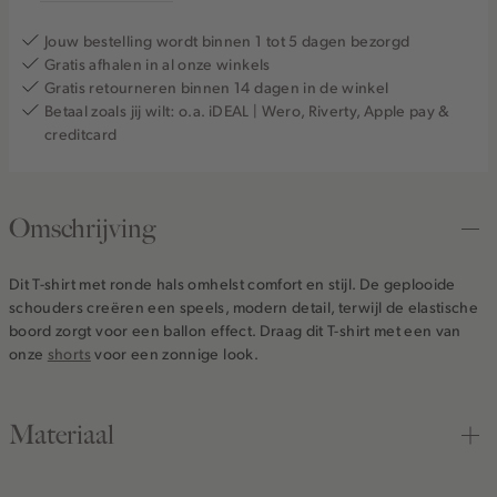
Jouw bestelling wordt binnen 1 tot 5 dagen bezorgd
Gratis afhalen in al onze winkels
Gratis retourneren binnen 14 dagen in de winkel
Betaal zoals jij wilt: o.a. iDEAL | Wero, Riverty, Apple pay &
creditcard
Omschrijving
Dit T-shirt met ronde hals omhelst comfort en stijl. De geplooide
schouders creëren een speels, modern detail, terwijl de elastische
boord zorgt voor een ballon effect. Draag dit T-shirt met een van
onze
shorts
voor een zonnige look.
Materiaal