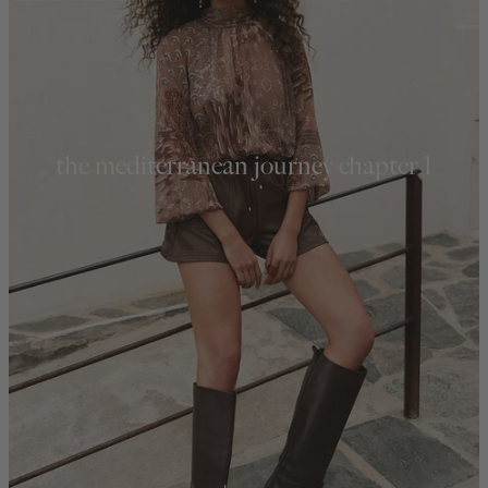
the mediterranean journey chapter 1