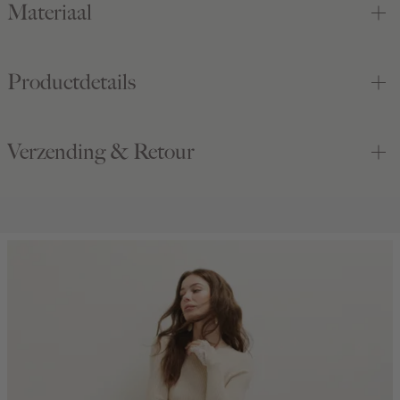
Materiaal
Productdetails
Verzending & Retour