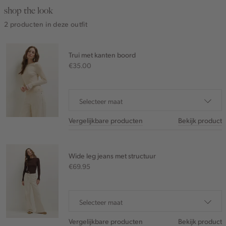
shop the look
2 producten in deze outfit
Trui met kanten boord
€35.00
Selecteer maat
Vergelijkbare producten
Bekijk product
Wide leg jeans met structuur
€69.95
Selecteer maat
Vergelijkbare producten
Bekijk product