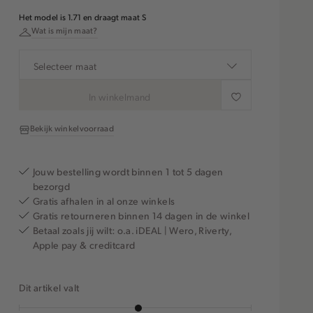
Het model is 1.71 en draagt maat S
Wat is mijn maat?
Selecteer maat
In winkelmand
Bekijk winkelvoorraad
Jouw bestelling wordt binnen 1 tot 5 dagen
bezorgd
Gratis afhalen in al onze winkels
Gratis retourneren binnen 14 dagen in de winkel
Betaal zoals jij wilt: o.a. iDEAL | Wero, Riverty,
Apple pay & creditcard
Dit artikel valt