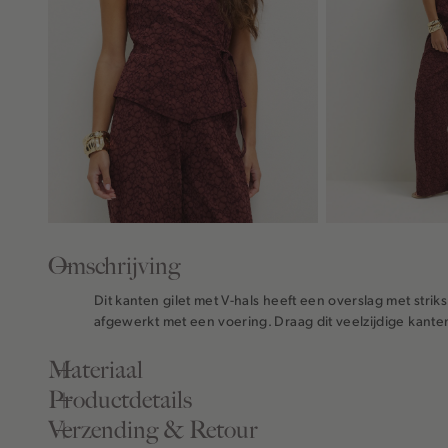
Omschrijving
Dit kanten gilet met V-hals heeft een overslag met striks
afgewerkt met een voering. Draag dit veelzijdige kante
Materiaal
Productdetails
Verzending & Retour