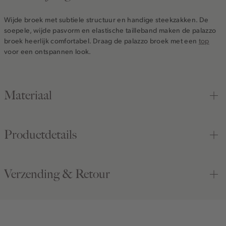
Wijde broek met subtiele structuur en handige steekzakken. De
soepele, wijde pasvorm en elastische tailleband maken de palazzo
broek heerlijk comfortabel. Draag de palazzo broek met een
top
voor een ontspannen look.
Materiaal
Productdetails
Verzending & Retour