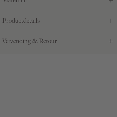
Materiaal
Productdetails
Verzending & Retour