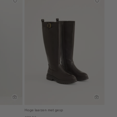
Hoge laarzen met gesp