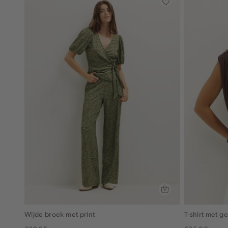
Wijde broek met print
T-shirt met g