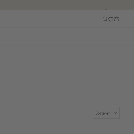
Customer Care
Sorteren