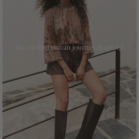
the mediterranean journey chapter 1