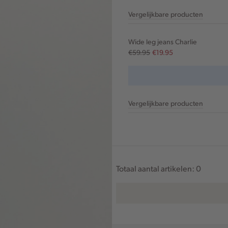
Vergelijkbare producten
Wide leg jeans Charlie
€59.95
€19.95
Vergelijkbare producten
Totaal aantal artikelen:
0