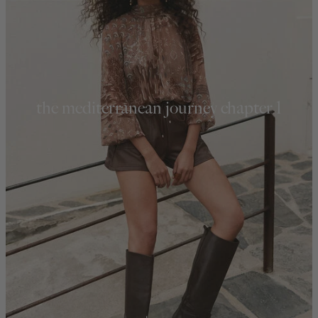
the mediterranean journey chapter 1