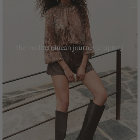
the mediterranean journey chapter 1