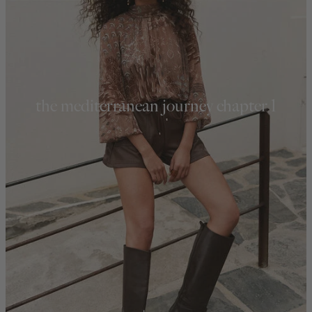
the mediterranean journey chapter 1