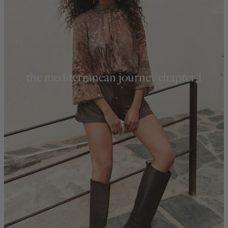
the mediterranean journey chapter 1