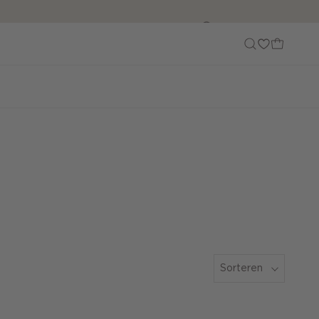
Customer Care
Sorteren