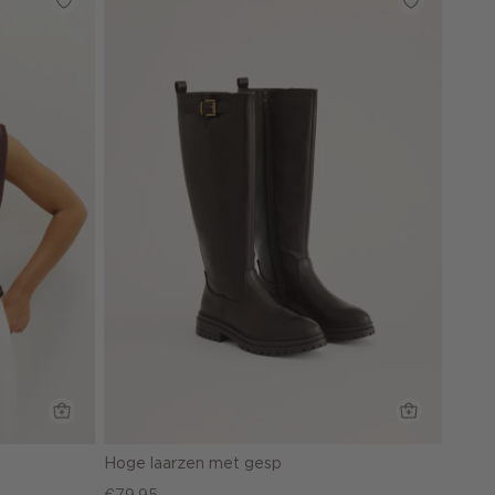
Hoge laarzen met gesp