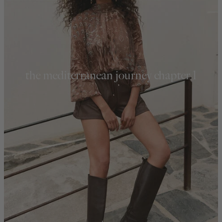
the mediterranean journey chapter 1