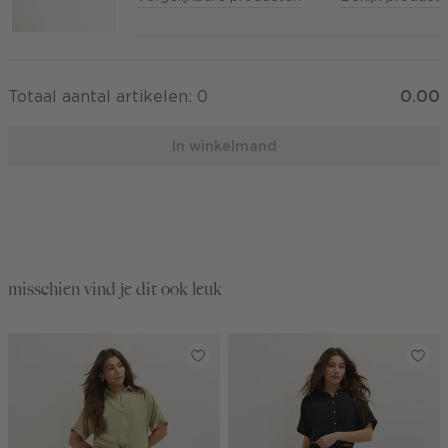
Totaal aantal artikelen:
0
0.00
In winkelmand
misschien vind je dit ook leuk