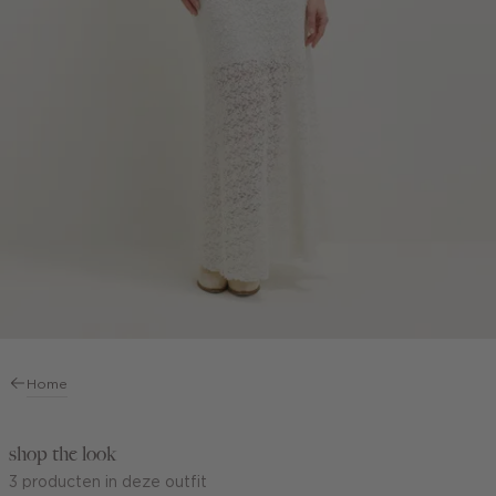
Home
shop the look
3 producten in deze outfit