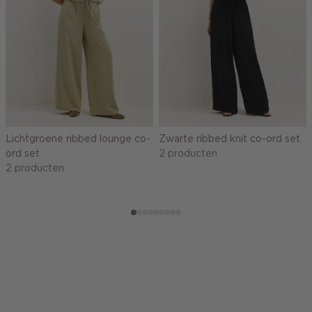
Lichtgroene ribbed lounge co-
Zwarte ribbed knit co-ord set
ord set
2 producten
2 producten