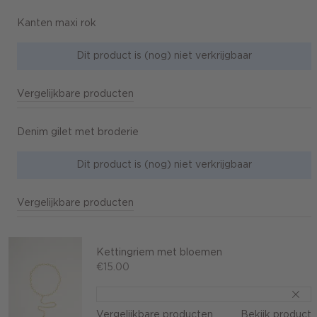
Kanten maxi rok
Dit product is (nog) niet verkrijgbaar
Vergelijkbare producten
Denim gilet met broderie
Dit product is (nog) niet verkrijgbaar
Vergelijkbare producten
Kettingriem met bloemen
€15.00
Vergelijkbare producten
Bekijk product