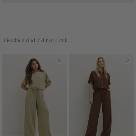
misschien vind je dit ook leuk