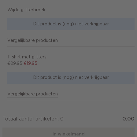
Wijde glitterbroek
Dit product is (nog) niet verkrijgbaar
Vergelijkbare producten
T-shirt met glitters
€29.95
€19.95
Dit product is (nog) niet verkrijgbaar
Vergelijkbare producten
Totaal aantal artikelen:
0
0.00
In winkelmand