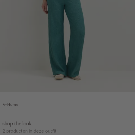
Home
shop the look
2 producten in deze outfit