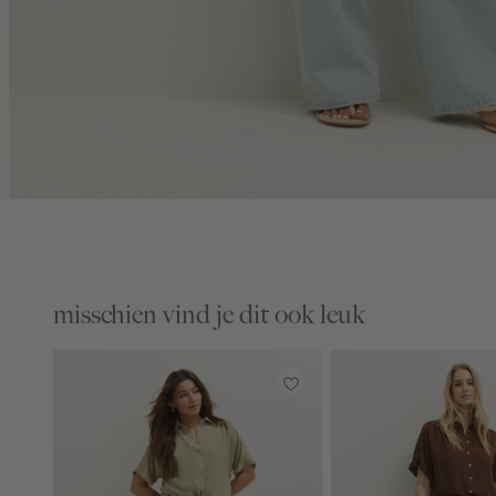
misschien vind je dit ook leuk