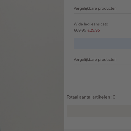
Vergelijkbare producten
Wide leg jeans cato
€69.95
€29.95
Vergelijkbare producten
Totaal aantal artikelen:
0