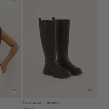
Hoge laarzen met gesp