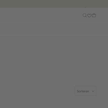
Customer Care
Sorteren