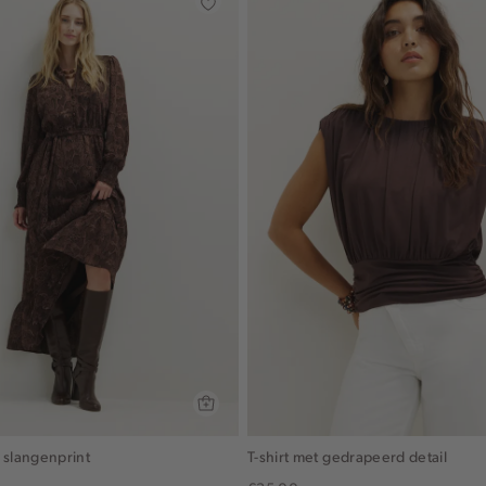
 slangenprint
T-shirt met gedrapeerd detail