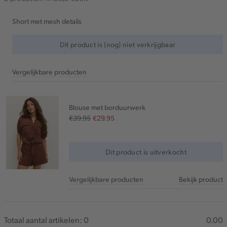
Short met mesh details
Dit product is (nog) niet verkrijgbaar
Vergelijkbare producten
Blouse met borduurwerk
€39.95
€29.95
Dit product is uitverkocht
Vergelijkbare producten
Bekijk product
Totaal aantal artikelen:
0
0.00