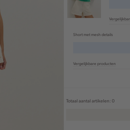
Vergelijkba
Short met mesh details
Vergelijkbare producten
Totaal aantal artikelen:
0