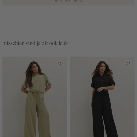
misschien vind je dit ook leuk