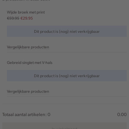
Wijde broek met print
€59.95
€29.95
Dit product is (nog) niet verkrijgbaar
Vergelijkbare producten
Gebreid singlet met V-hals
Dit product is (nog) niet verkrijgbaar
Vergelijkbare producten
Totaal aantal artikelen:
0
0.00
In winkelmand