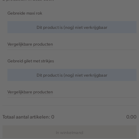
Gebreide maxi rok
Dit product is (nog) niet verkrijgbaar
Vergelijkbare producten
Gebreid gilet met strikjes
Dit product is (nog) niet verkrijgbaar
Vergelijkbare producten
Totaal aantal artikelen:
0
0.00
In winkelmand