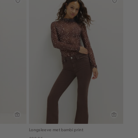
Longsleeve met bambi print