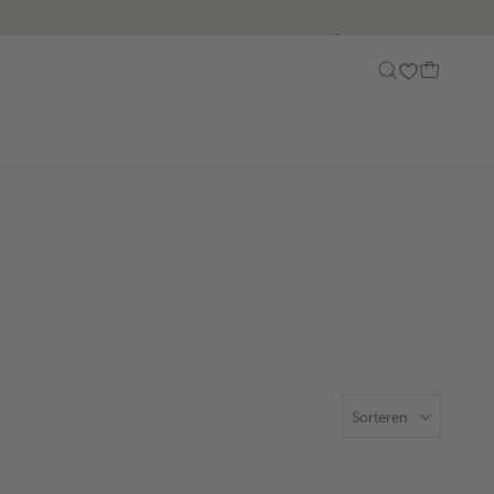
Customer Care
Sorteren