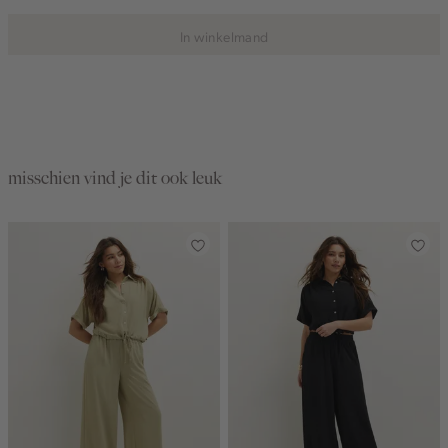
In winkelmand
misschien vind je dit ook leuk