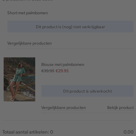
Short met palmbomen
Dit product is (nog) niet verkrijgbaar
Vergelijkbare producten
Blouse met palmbomen
€39.95
€29.95
Dit product is uitverkocht
Vergelijkbare producten
Bekijk product
Totaal aantal artikelen:
0
0.00