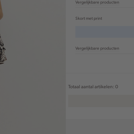
Vergelijkbare producten
Skort met print
Vergelijkbare producten
Totaal aantal artikelen:
0