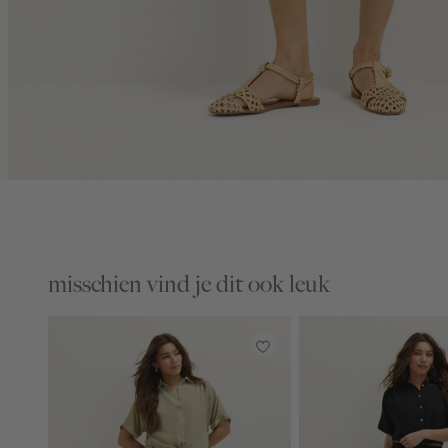
misschien vind je dit ook leuk