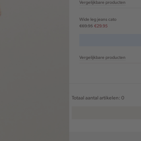
Vergelijkbare producten
Wide leg jeans cato
€69.95
€29.95
Vergelijkbare producten
Totaal aantal artikelen:
0