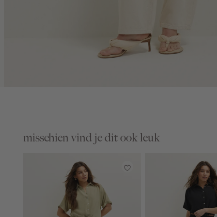
misschien vind je dit ook leuk