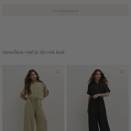
In winkelmand
misschien vind je dit ook leuk