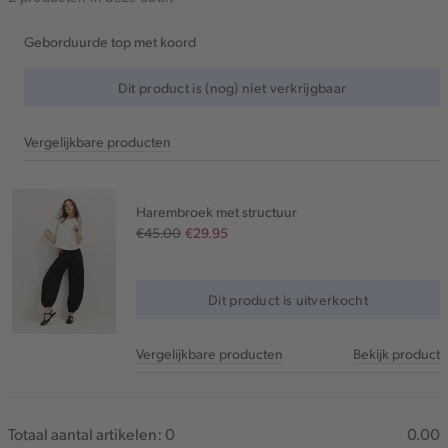
Geborduurde top met koord
Dit product is (nog) niet verkrijgbaar
Vergelijkbare producten
Harembroek met structuur
€45.00
€29.95
Dit product is uitverkocht
Vergelijkbare producten
Bekijk product
Totaal aantal artikelen:
0
0.00