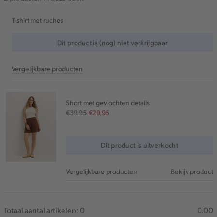
T-shirt met ruches
Dit product is (nog) niet verkrijgbaar
Vergelijkbare producten
Short met gevlochten details
€39.95
€29.95
Dit product is uitverkocht
Vergelijkbare producten
Bekijk product
Totaal aantal artikelen:
0
0.00