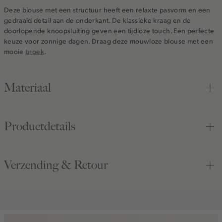
Deze blouse met een structuur heeft een relaxte pasvorm en een
gedraaid detail aan de onderkant. De klassieke kraag en de
doorlopende knoopsluiting geven een tijdloze touch. Een perfecte
keuze voor zonnige dagen. Draag deze mouwloze blouse met een
mooie
broek
.
Materiaal
Productdetails
Verzending & Retour