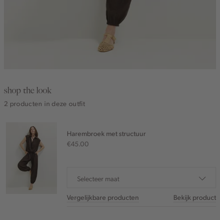
shop the look
2 producten in deze outfit
Harembroek met structuur
€45.00
Selecteer maat
Vergelijkbare producten
Bekijk product