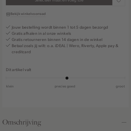
Bekijk winkelvoorraad
Jouw bestelling wordt binnen 1 tot 5 dagen bezorgd
Gratis afhalen in al onze winkels
Gratis retourneren binnen 14 dagen in de winkel
Betaal zoals jij wilt: o.a. iDEAL | Wero, Riverty, Apple pay &
creditcard
Dit artikel valt
klein
precies goed
groot
Omschrijving